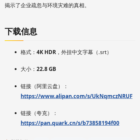
揭示了企业疏忽与环境灾难的真相。
下载信息
格式：
4K HDR
，外挂中文字幕（.srt）
大小：
22.8 GB
链接（阿里云盘）：
https://www.alipan.com/s/UkNqmczNRUF
链接（夸克）：
https://pan.quark.cn/s/b73858194f00