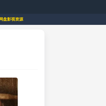
网盘影视资源