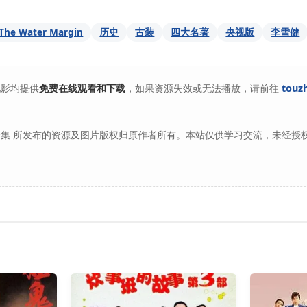
The Water Margin
历史
古装
四大名著
央视版
李雪健
电影均提供
免费在线观看和下载
，如果资源失效或无法播放，请前往
touz
集 所发布的资源及图片版权归原作者所有。本站仅供学习交流，未经授