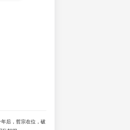
十年后，哲宗在位，破