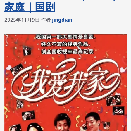
家庭｜国剧
2025年11月9日
作者
jingdian