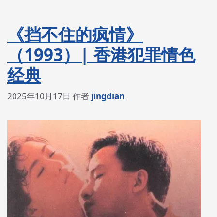
《挡不住的疯情》
（1993）| 香港犯罪情色
经典
2025年10月17日
作者
jingdian