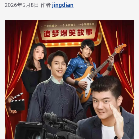
2026年5月8日
作者
jingdian