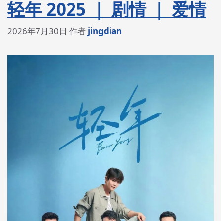
轻年 2025 ｜ 剧情 ｜ 爱情
2026年7月30日
作者
jingdian