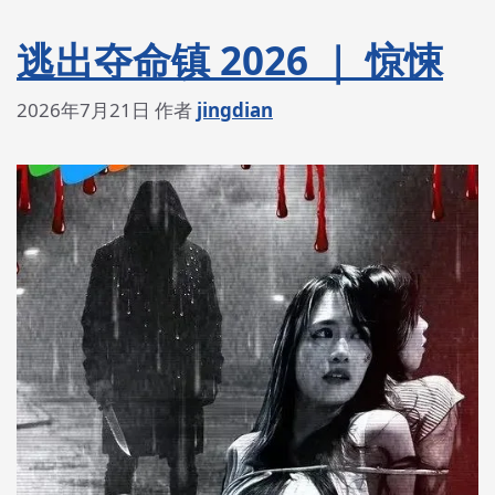
逃出夺命镇 2026 ｜ 惊悚
2026年7月21日
作者
jingdian