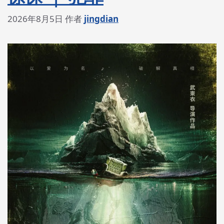
2026年8月5日
作者
jingdian