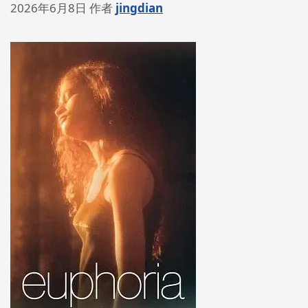
2026年6月8日
作者
jingdian