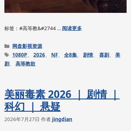
标签：#高等教&#2744 …
阅读更多
分
网盘影视资源
类
标
1080P
、
2026
、
NF
、
全8集
、
剧情
、
喜剧
、
美
签
剧
、
高等教欲
美丽毒素 2026 ｜ 剧情 ｜
科幻 ｜ 悬疑
2026年7月27日
作者
jingdian