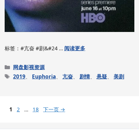
标签：#亢奋 #剧&#24 …
阅读更多
分
网盘影视资源
类
标
2019
、
Euphoria
、
亢奋
、
剧情
、
悬疑
、
美剧
签
页
页
页
1
2
…
18
下一页
→
面
面
面