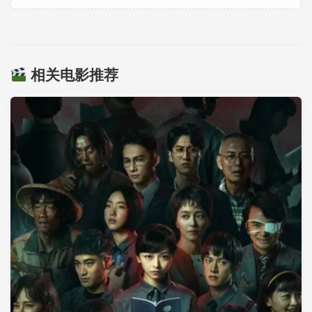
相关电影推荐