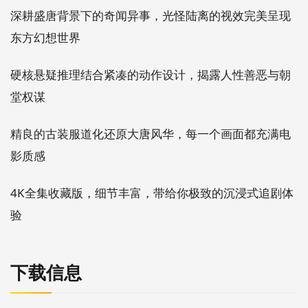
深耕盛唐背景下的奇闻异事，光怪陆离的视效完美呈现
东方幻想世界
硬核悬疑推理结合紧凑的动作设计，揭露人性善恶与朝
堂权谋
精良的古装服道化还原大唐风华，每一个画面都充满电
影质感
4K全集收藏版，细节丰富，带给你极致的沉浸式追剧体
验
下载信息