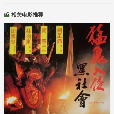
相关电影推荐