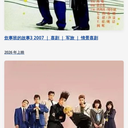
炊事班的故事3 2007 ｜ 喜剧 ｜ 军旅 ｜ 情景喜剧
2026 年上映