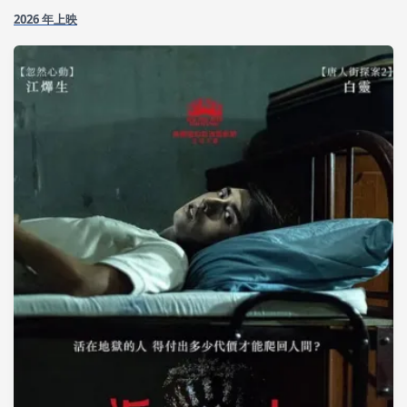
2026 年上映