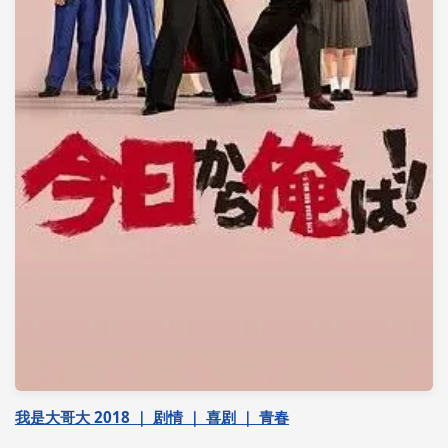
我是大哥大 2018 ｜ 剧情 ｜ 喜剧 ｜ 青春