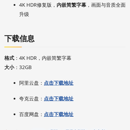
4K HDR修复版，
内嵌简繁字幕
，画面与音质全面
升级
下载信息
格式
：4K HDR，内嵌简繁字幕
大小
：32GB
阿里云盘：
点击下载地址
夸克云盘：
点击下载地址
百度网盘：
点击下载地址