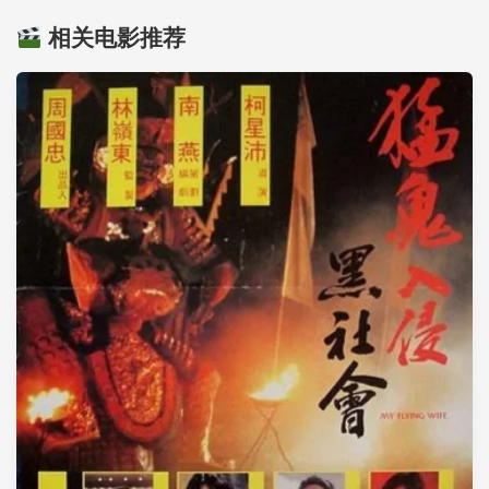
相关电影推荐