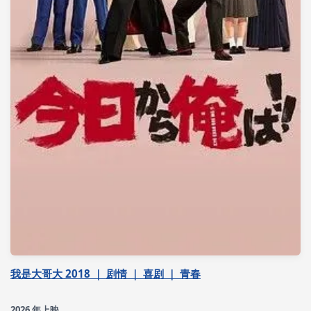
我是大哥大 2018 ｜ 剧情 ｜ 喜剧 ｜ 青春
2026 年上映