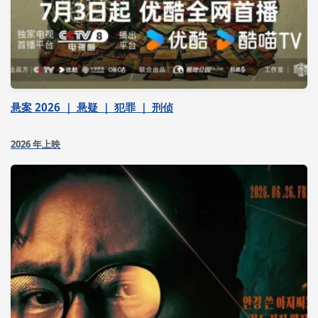
悬案 2026 ｜ 悬疑 ｜ 犯罪 ｜ 刑侦
2026 年上映