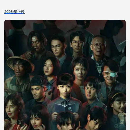
2026 年上映