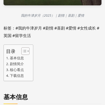
我的牛津岁月（2025）｜剧情｜喜剧｜爱情
标签：#我的牛津岁月 #剧情 #喜剧 #爱情 #女性成长 #
英国 #留学生活
目录
基本信息
剧情简介
核心看点
下载信息
基本信息