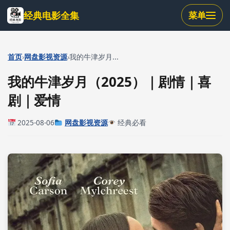
跳
经典电影全集
菜单
到
主
要
内
›
›
首页
网盘影视资源
我的牛津岁月...
容
我的牛津岁月（2025）｜剧情｜喜
剧｜爱情
2025-08-06
网盘影视资源
经典必看