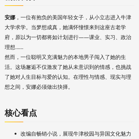
安娜
，一位有抱负的美国年轻女子，从小立志进入牛津
大学求学。当梦想成真，她满怀憧憬来到这座古老学
府，原以为一切都将如计划进行——课业、实习、政治
理想……
然而，一位聪明又充满魅力的本地男子闯入了她的生
活。这场邂逅不仅激发了她从未意识到的情感，也挑战
了她对人生目标与爱的认知。在理性与情感、现实与理
想之间，安娜必须做出抉择。
核心看点
改编自畅销小说，展现牛津校园与异国文化魅力