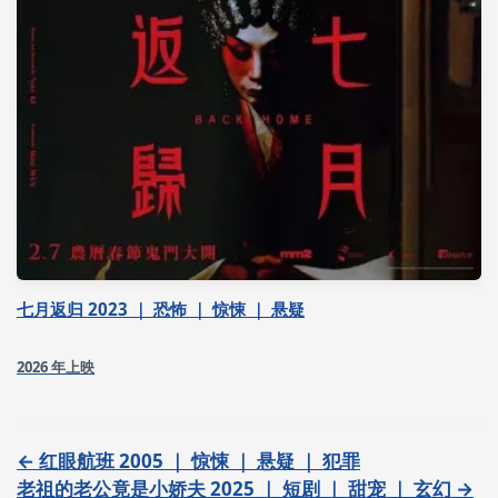
七月返归 2023 ｜ 恐怖 ｜ 惊悚 ｜ 悬疑
2026 年上映
← 红眼航班 2005 ｜ 惊悚 ｜ 悬疑 ｜ 犯罪
老祖的老公竟是小娇夫 2025 ｜ 短剧 ｜ 甜宠 ｜ 玄幻 →