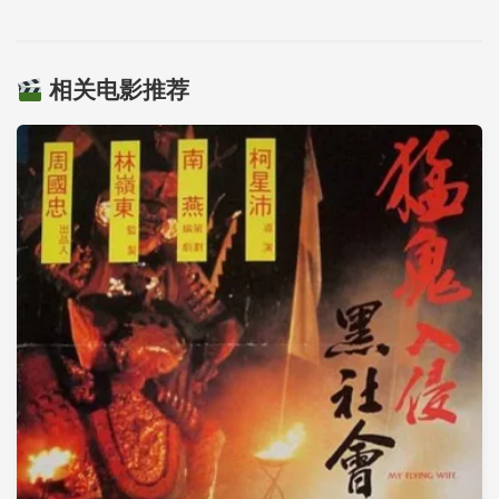
相关电影推荐