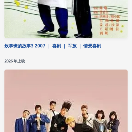
炊事班的故事3 2007 ｜ 喜剧 ｜ 军旅 ｜ 情景喜剧
2026 年上映