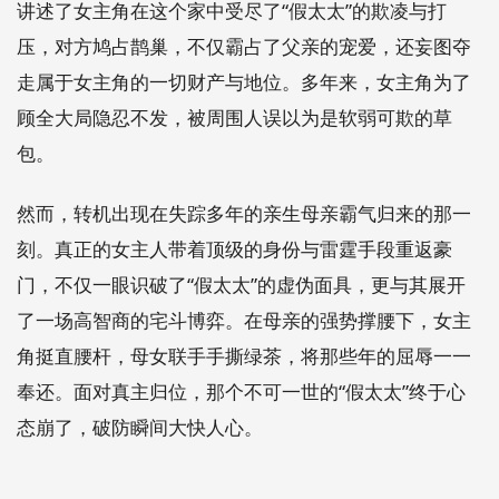
讲述了女主角在这个家中受尽了“假太太”的欺凌与打
压，对方鸠占鹊巢，不仅霸占了父亲的宠爱，还妄图夺
走属于女主角的一切财产与地位。多年来，女主角为了
顾全大局隐忍不发，被周围人误以为是软弱可欺的草
包。
然而，转机出现在失踪多年的亲生母亲霸气归来的那一
刻。真正的女主人带着顶级的身份与雷霆手段重返豪
门，不仅一眼识破了“假太太”的虚伪面具，更与其展开
了一场高智商的宅斗博弈。在母亲的强势撑腰下，女主
角挺直腰杆，母女联手手撕绿茶，将那些年的屈辱一一
奉还。面对真主归位，那个不可一世的“假太太”终于心
态崩了，破防瞬间大快人心。