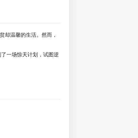
贫却温馨的生活。然而，
划了一场惊天计划，试图逆