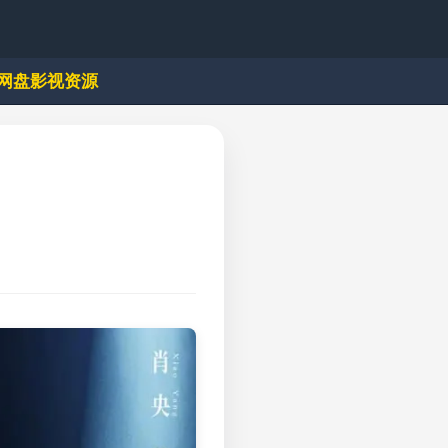
网盘影视资源