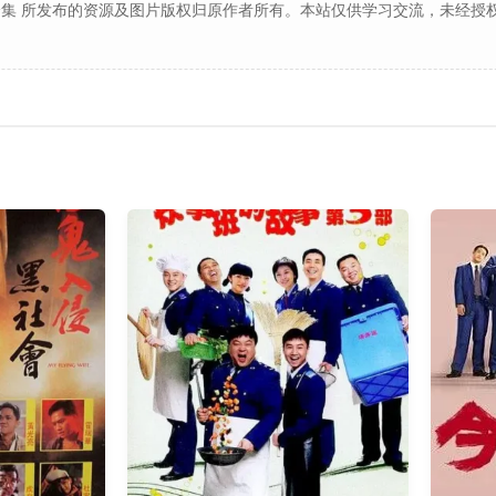
集 所发布的资源及图片版权归原作者所有。本站仅供学习交流，未经授