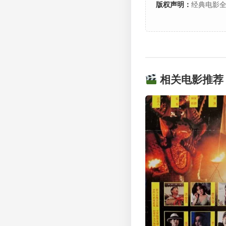
版权声明：
经典电影全
相关电影推荐