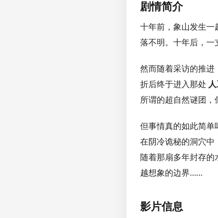
剧情简介
十年前，象山发生一
落不明。十年后，一
然而随着采访的推进
折后终于进入那处
人
所谓的超自然谜团，
但事情真的如此简单
在阴冷诡秘的洞穴中
随着那扇多年封存的
越想象的边界……
影片信息