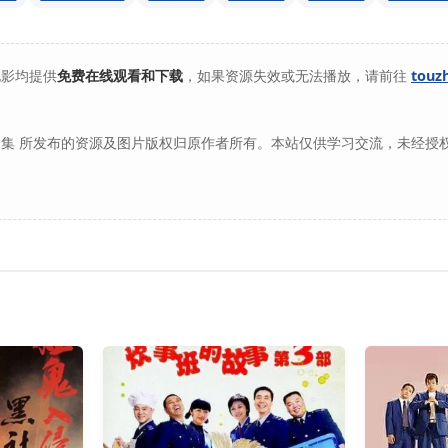
电影均提供
免费在线观看和下载
，如果资源失效或无法播放，请前往
touz
集 所发布的资源及图片版权归原作者所有。本站仅供学习交流，未经授