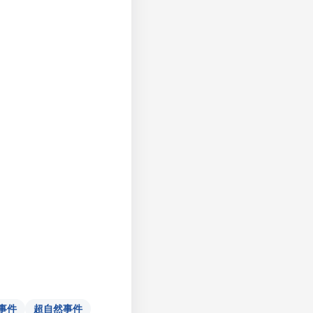
事件
超自然事件