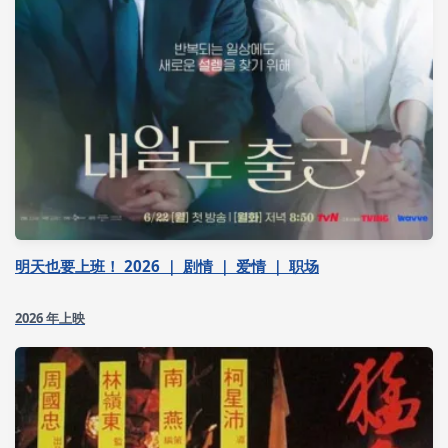
明天也要上班！ 2026 ｜ 剧情 ｜ 爱情 ｜ 职场
2026 年上映