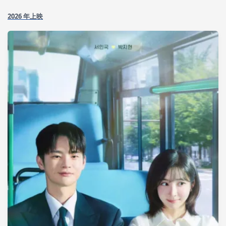
2026 年上映