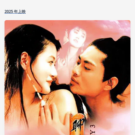
2025 年上映