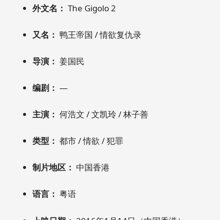
外文名：
The Gigolo 2
又名：
鸭王帝国 / 情欲复仇录
导演：
姜国民
编剧：
—
主演：
何浩文 / 文凯玲 / 林子善
类型：
都市 / 情欲 / 犯罪
制片地区：
中国香港
语言：
粤语