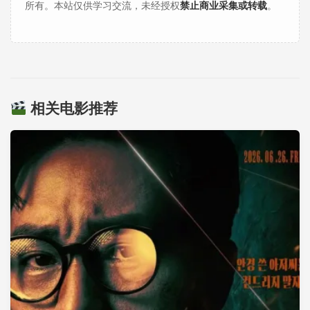
所有。本站仅供学习交流，未经授权
禁止商业采集或转载
。
相关电影推荐