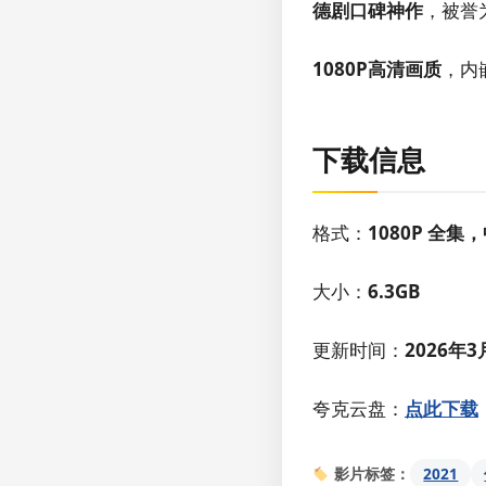
德剧口碑神作
，被誉
1080P高清画质
，内
下载信息
格式：
1080P 全集
大小：
6.3GB
更新时间：
2026年3
夸克云盘：
点此下载
2021
影片标签：