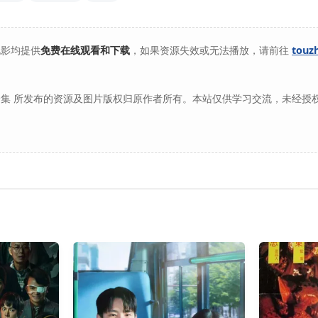
电影均提供
免费在线观看和下载
，如果资源失效或无法播放，请前往
touz
集 所发布的资源及图片版权归原作者所有。本站仅供学习交流，未经授