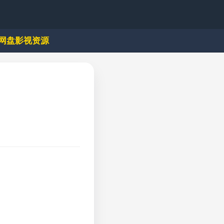
网盘影视资源