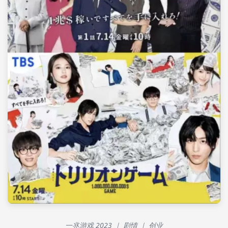
一兆游戏 2023 ｜ 剧情 ｜ 创业