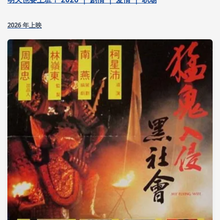
2026 年上映