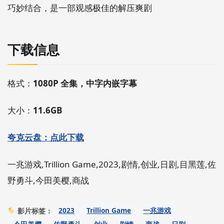
巧妙结合，是一部观感极佳的解压爽剧
下载信息
格式：
1080P 全集，中字内嵌字幕
大小：
11.6GB
夸克云盘：点此下载
一兆游戏,Trillion Game,2023,剧情,创业,日剧,目黑莲,佐
野勇斗,今田美樱,商战
2023
Trillion Game
一兆游戏
影片标签：