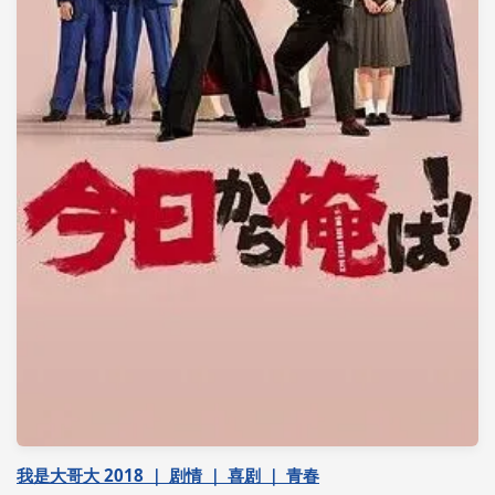
我是大哥大 2018 ｜ 剧情 ｜ 喜剧 ｜ 青春