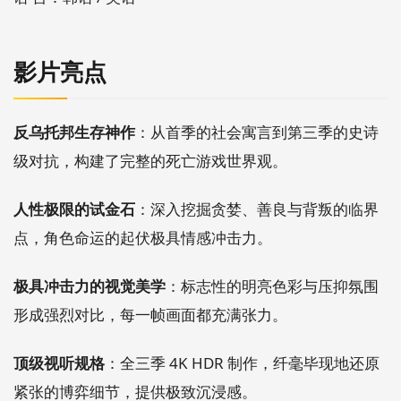
影片亮点
反乌托邦生存神作
：从首季的社会寓言到第三季的史诗
级对抗，构建了完整的死亡游戏世界观。
人性极限的试金石
：深入挖掘贪婪、善良与背叛的临界
点，角色命运的起伏极具情感冲击力。
极具冲击力的视觉美学
：标志性的明亮色彩与压抑氛围
形成强烈对比，每一帧画面都充满张力。
顶级视听规格
：全三季 4K HDR 制作，纤毫毕现地还原
紧张的博弈细节，提供极致沉浸感。