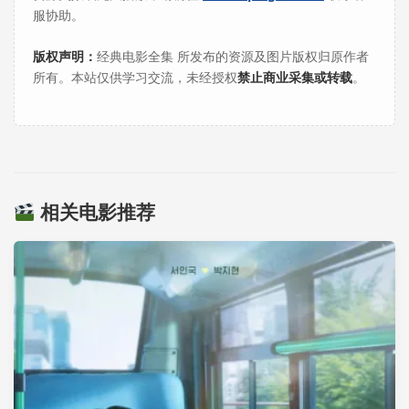
服协助。
版权声明：
经典电影全集 所发布的资源及图片版权归原作者
所有。本站仅供学习交流，未经授权
禁止商业采集或转载
。
相关电影推荐