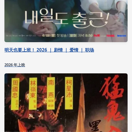
明天也要上班！ 2026 ｜ 剧情 ｜ 爱情 ｜ 职场
2026 年上映