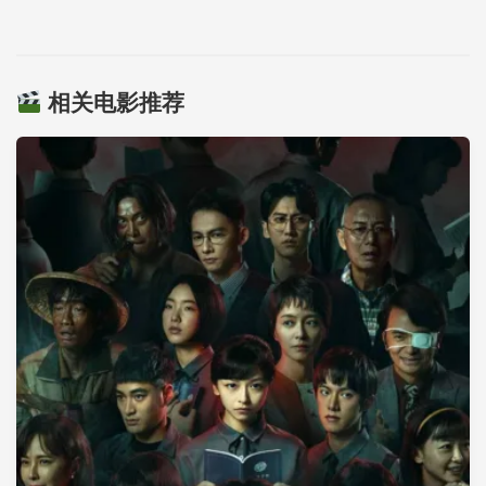
相关电影推荐