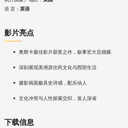
语 言：
英语
影片亮点
奥斯卡最佳影片获奖之作，叙事宏大且细腻
深刻展现美洲原住民文化与西部生活
摄影画面极具史诗感，配乐动人
文化冲突与人性探索交织，发人深省
下载信息