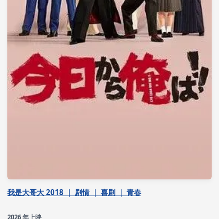
我是大哥大 2018 ｜ 剧情 ｜ 喜剧 ｜ 青春
2026 年上映