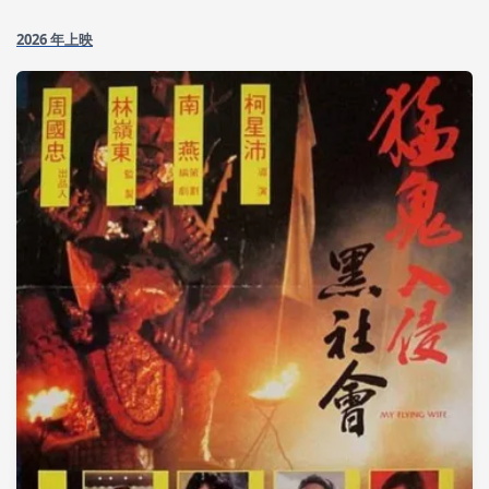
2026 年上映