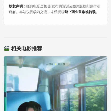
版权声明：
经典电影全集 所发布的资源及图片版权归原作者
所有。本站仅供学习交流，未经授权
禁止商业采集或转载
。
相关电影推荐