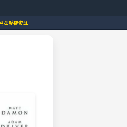
网盘影视资源