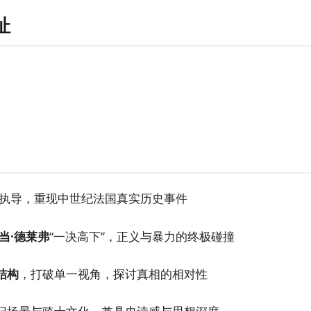
址
执导，重现中世纪法国真实历史事件
当·德莱弗
“一决高下”，正义与暴力的终极碰撞
结构
，打破单一视角，探讨真相的相对性