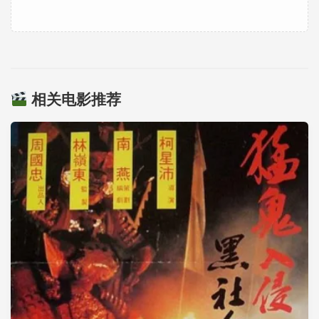
相关电影推荐