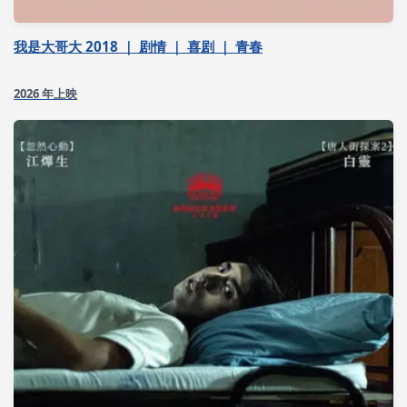
我是大哥大 2018 ｜ 剧情 ｜ 喜剧 ｜ 青春
2026 年上映